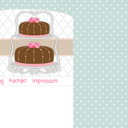
og
Kontakt
Impressum