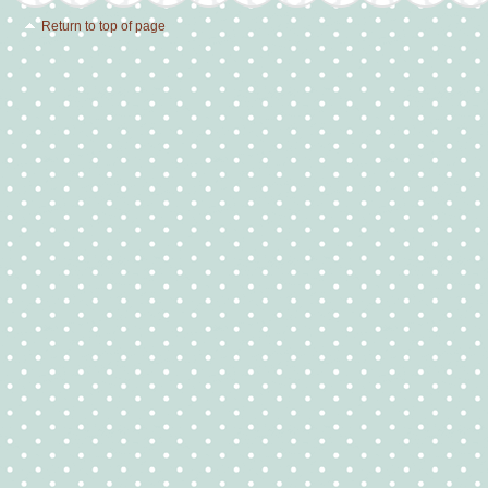
Return to top of page