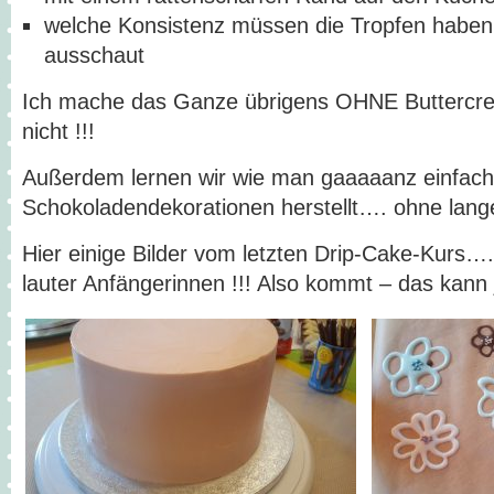
welche Konsistenz müssen die Tropfen haben, 
ausschaut
Ich mache das Ganze übrigens OHNE Butterc
nicht !!!
Außerdem lernen wir wie man gaaaaanz einfache
Schokoladendekorationen herstellt…. ohne lan
Hier einige Bilder vom letzten Drip-Cake-Kurs
lauter Anfängerinnen !!! Also kommt – das kann