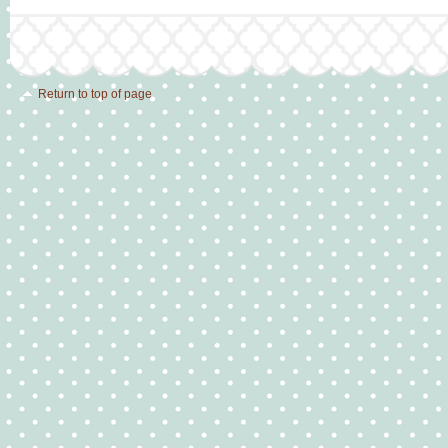
Return to top of page