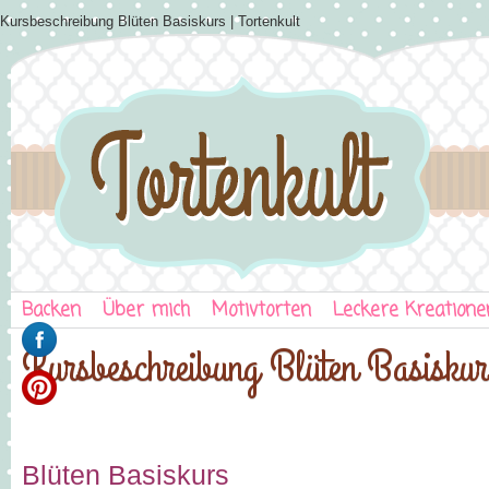
Kursbeschreibung Blüten Basiskurs | Tortenkult
Backen
Über mich
Motivtorten
Leckere Kreatione
Kursbeschreibung Blüten Basiskur
Blüten Basiskurs