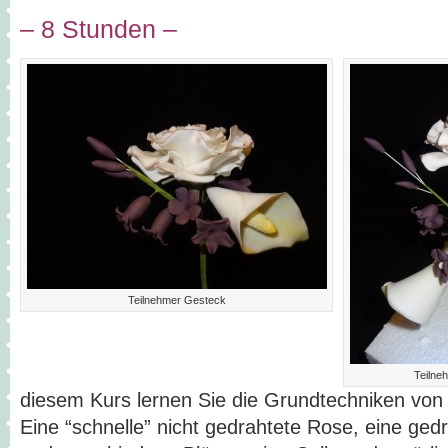
– 8 Stunden –
Teilnehmer Gesteck
Teilne
diesem Kurs lernen Sie die Grundtechniken von 
Eine “schnelle” nicht gedrahtete Rose, eine ge