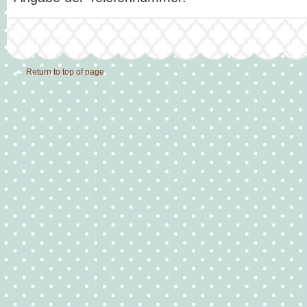
Return to top of page