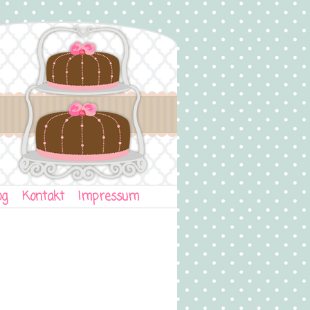
og
Kontakt
Impressum