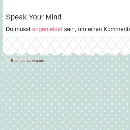
Speak Your Mind
Du musst
angemeldet
sein, um einen Komment
Return to top of page