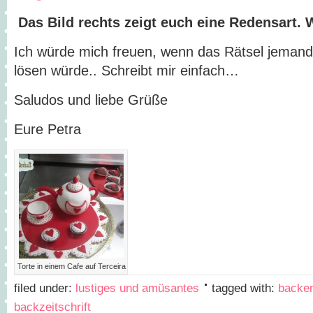
Das Bild rechts zeigt euch eine Redensart. W
Ich würde mich freuen, wenn das Rätsel jemand
lösen würde.. Schreibt mir einfach…
Saludos und liebe Grüße
Eure Petra
Torte in einem Cafe auf Terceira
filed under:
lustiges und amüsantes
tagged with:
backe
backzeitschrift