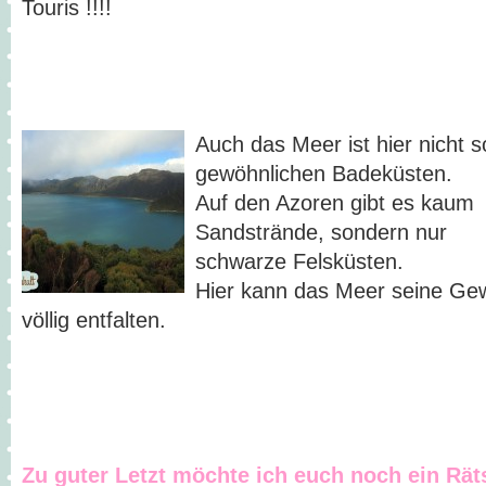
Touris !!!!
Auch das Meer ist hier nicht 
gewöhnlichen Badeküsten.
Auf den Azoren gibt es kaum
Sandstrände, sondern nur
schwarze Felsküsten.
Hier kann das Meer seine Gew
völlig entfalten.
Zu guter Letzt möchte ich euch noch ein Rät