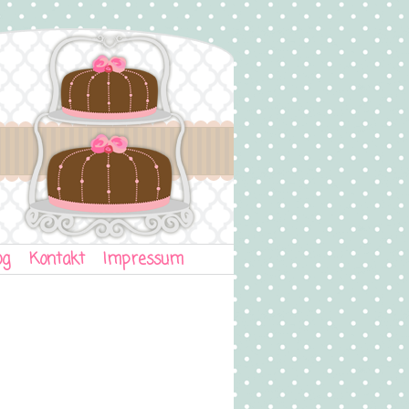
og
Kontakt
Impressum