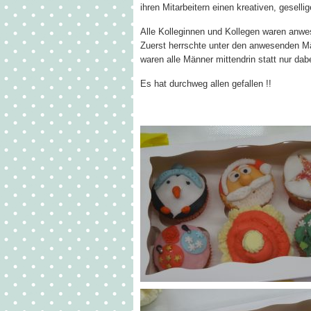
ihren Mitarbeitern einen kreativen, gesel
Alle Kolleginnen und Kollegen waren anw
Zuerst herrschte unter den anwesenden Mä
waren alle Männer mittendrin statt nur dabe
Es hat durchweg allen gefallen !!