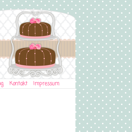
og
Kontakt
Impressum