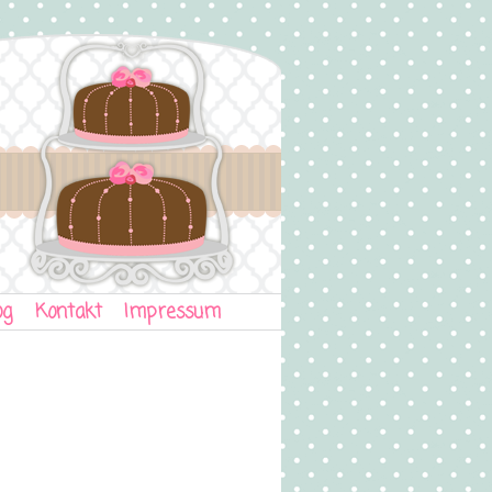
og
Kontakt
Impressum