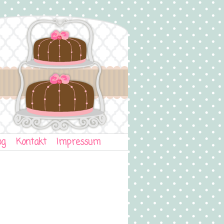
og
Kontakt
Impressum