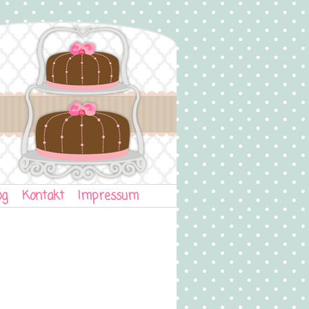
og
Kontakt
Impressum