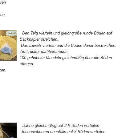
ren
en.
Den Teig vierteln und gleichgroße runde Böden auf
Backpapier streichen.
Das Eiweiß vierteln und die Böden damit bestreichen.
Zimtzucker darüberstreuen.
100 gehobelte Mandeln gleichmäßig über die Böden
streuen.
ken.
Sahne gleichmäßig auf 3 !! Böden verteilen
Johannisbeeren ebenfalls auf 3 Böden verteilen