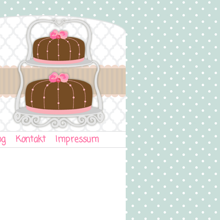
og
Kontakt
Impressum