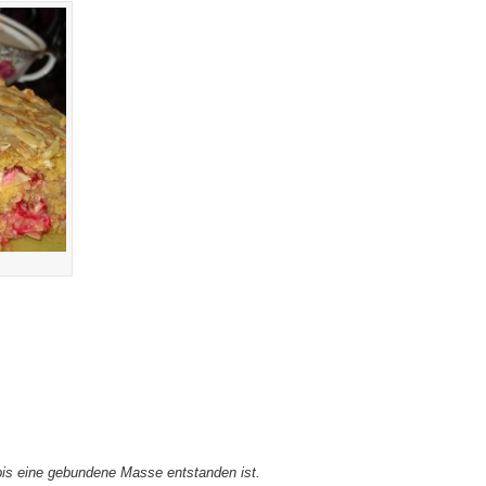
is eine gebundene Masse entstanden ist.