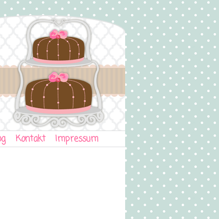
og
Kontakt
Impressum